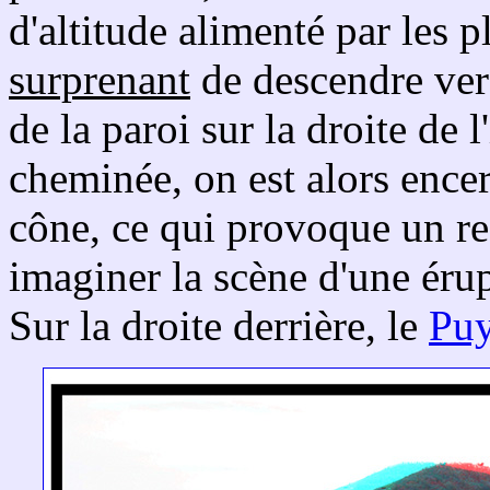
d'altitude alimenté par les pl
surprenant
de descendre ver
de la paroi sur la droite de 
cheminée, on est alors encer
cône, ce qui provoque un res
imaginer la scène d'une érup
Sur la droite derrière, le
Pu