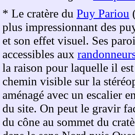
* Le cratère du
Puy Pariou
(
plus impressionnant des pu
et son effet visuel. Ses par
accessibles aux
randonneur
la raison pour laquelle il est
chemin visible sur la stéréo
aménagé avec un escalier en 
du site. On peut le gravir f
du cône au sommet du cratèr