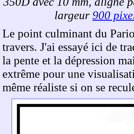
350D avec 10 mm, aligné 
largeur
900 pixe
Le point culminant du Pariou
travers. J'ai essayé ici de t
la pente et la dépression ma
extrême pour une visualisati
même réaliste si on se recul