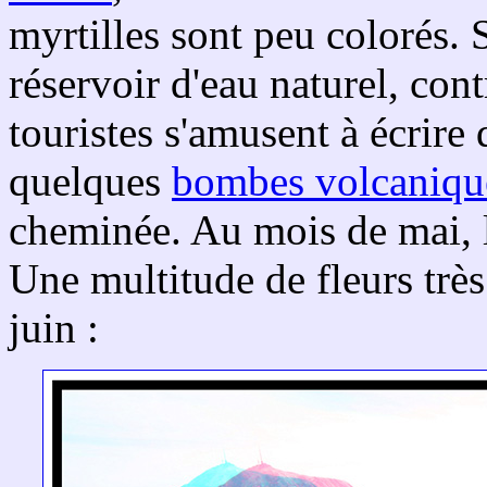
myrtilles sont peu colorés. 
réservoir d'eau naturel, cont
touristes s'amusent à écrir
quelques
bombes volcaniqu
cheminée. Au mois de mai, l
Une multitude de fleurs très
juin :