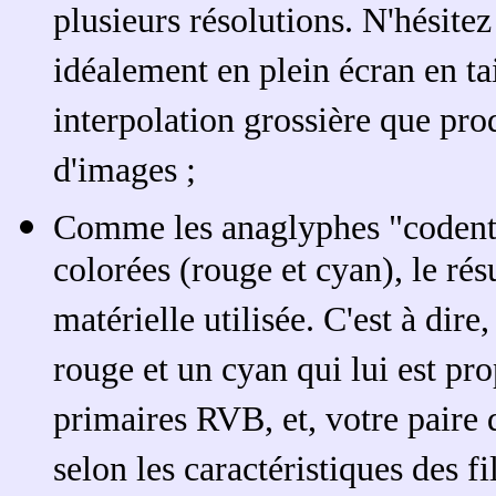
plusieurs résolutions. N'hésitez 
idéalement en plein écran en tail
interpolation grossière que prod
d'images ;
Comme les anaglyphes "codent"
colorées (rouge et cyan), le rés
matérielle utilisée. C'est à dir
rouge et un cyan qui lui est pro
primaires RVB, et, votre paire d
selon les caractéristiques des fi