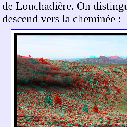
de Louchadière. On distingu
descend vers la cheminée :