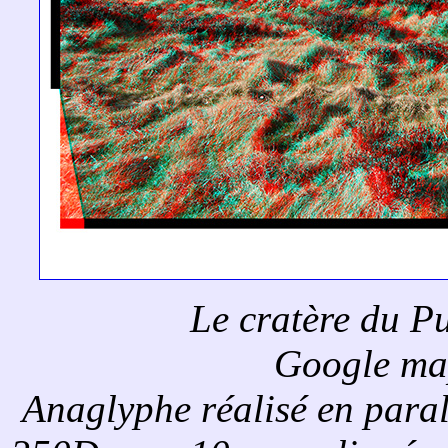
Le cratère du P
Google ma
Anaglyphe réalisé en para